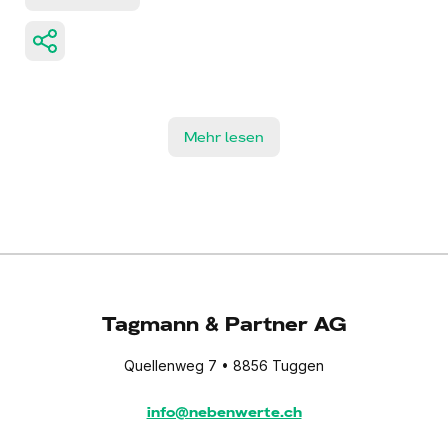
Mehr lesen
Tagmann & Partner AG
Quellenweg 7 • 8856 Tuggen
info@nebenwerte.ch