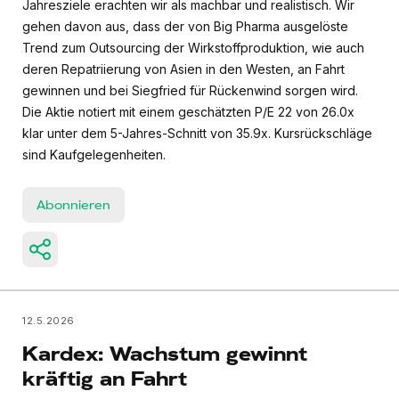
Jahresziele erachten wir als machbar und realistisch. Wir
gehen davon aus, dass der von Big Pharma ausgelöste
Trend zum Outsourcing der Wirkstoffproduktion, wie auch
deren Repatriierung von Asien in den Westen, an Fahrt
gewinnen und bei Siegfried für Rückenwind sorgen wird.
Die Aktie notiert mit einem geschätzten P/E 22 von 26.0x
klar unter dem 5-Jahres-Schnitt von 35.9x. Kursrückschläge
sind Kaufgelegenheiten.
Abonnieren
12.5.2026
Kardex: Wachstum gewinnt
kräftig an Fahrt