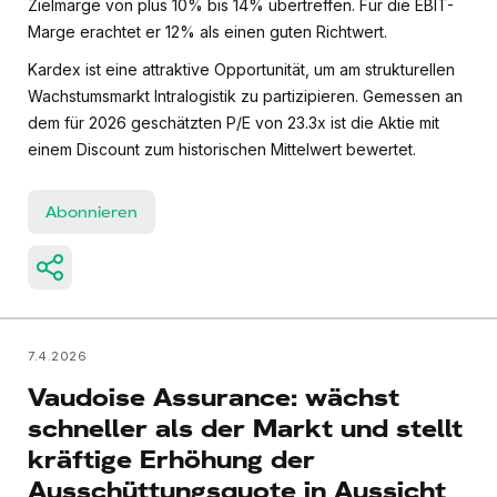
Zielmarge von plus 10% bis 14% übertreffen. Für die EBIT-
Marge erachtet er 12% als einen guten Richtwert.
Kardex ist eine attraktive Opportunität, um am strukturellen
Wachstumsmarkt Intralogistik zu partizipieren. Gemessen an
dem für 2026 geschätzten P/E von 23.3x ist die Aktie mit
einem Discount zum historischen Mittelwert bewertet.
Abonnieren
7.4.2026
Vaudoise Assurance: wächst
schneller als der Markt und stellt
kräftige Erhöhung der
Ausschüttungsquote in Aussicht