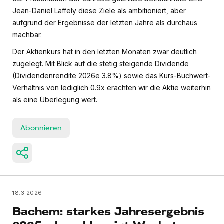
Jean-Daniel Laffely diese Ziele als ambitioniert, aber
aufgrund der Ergebnisse der letzten Jahre als durchaus
machbar.
Der Aktienkurs hat in den letzten Monaten zwar deutlich
zugelegt. Mit Blick auf die stetig steigende Dividende
(Dividendenrendite 2026e 3.8%) sowie das Kurs-Buchwert-
Verhältnis von lediglich 0.9x erachten wir die Aktie weiterhin
als eine Überlegung wert.
Abonnieren
18.3.2026
Bachem: starkes Jahresergebnis