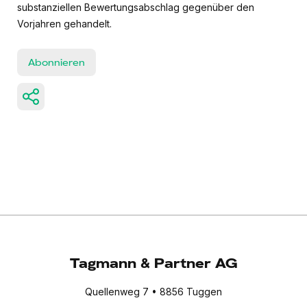
substanziellen Bewertungsabschlag gegenüber den
Vorjahren gehandelt.
Abonnieren
Tagmann & Partner AG
Quellenweg 7 • 8856 Tuggen