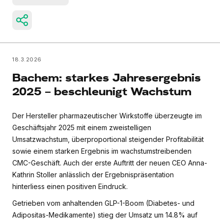
18.3.2026
Bachem: starkes Jahresergebnis
2025 – beschleunigt Wachstum
Der Hersteller pharmazeutischer Wirkstoffe überzeugte im
Geschäftsjahr 2025 mit einem zweistelligen
Umsatzwachstum, überproportional steigender Profitabilität
sowie einem starken Ergebnis im wachstumstreibenden
CMC-Geschäft. Auch der erste Auftritt der neuen CEO Anna-
Kathrin Stoller anlässlich der Ergebnispräsentation
hinterliess einen positiven Eindruck.
Getrieben vom anhaltenden GLP-1-Boom (Diabetes- und
Adipositas-Medikamente) stieg der Umsatz um 14.8% auf