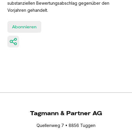
substanziellen Bewertungsabschlag gegenüber den
Vorjahren gehandelt.
Abonnieren
Tagmann & Partner AG
Quellenweg 7 • 8856 Tuggen