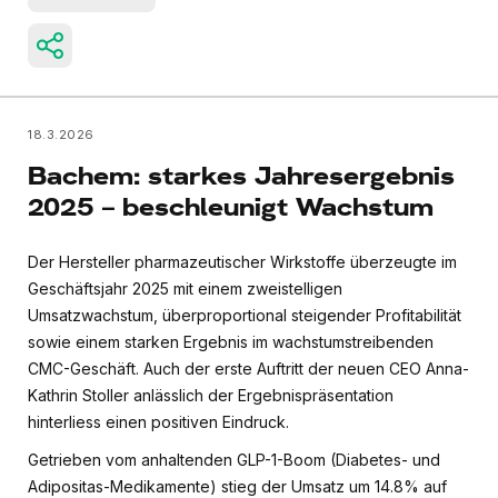
18.3.2026
Bachem: starkes Jahresergebnis
2025 – beschleunigt Wachstum
Der Hersteller pharmazeutischer Wirkstoffe überzeugte im
Geschäftsjahr 2025 mit einem zweistelligen
Umsatzwachstum, überproportional steigender Profitabilität
sowie einem starken Ergebnis im wachstumstreibenden
CMC-Geschäft. Auch der erste Auftritt der neuen CEO Anna-
Kathrin Stoller anlässlich der Ergebnispräsentation
hinterliess einen positiven Eindruck.
Getrieben vom anhaltenden GLP-1-Boom (Diabetes- und
Adipositas-Medikamente) stieg der Umsatz um 14.8% auf