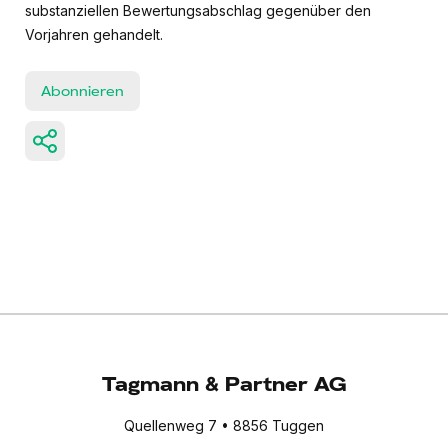
substanziellen Bewertungsabschlag gegenüber den
Vorjahren gehandelt.
Abonnieren
Tagmann & Partner AG
Quellenweg 7 • 8856 Tuggen