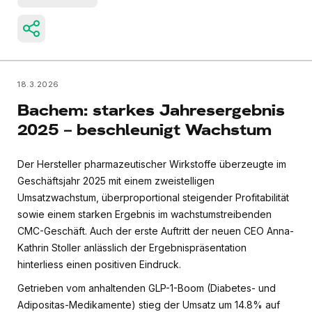
18.3.2026
Bachem: starkes Jahresergebnis
2025 – beschleunigt Wachstum
Der Hersteller pharmazeutischer Wirkstoffe überzeugte im
Geschäftsjahr 2025 mit einem zweistelligen
Umsatzwachstum, überproportional steigender Profitabilität
sowie einem starken Ergebnis im wachstumstreibenden
CMC-Geschäft. Auch der erste Auftritt der neuen CEO Anna-
Kathrin Stoller anlässlich der Ergebnispräsentation
hinterliess einen positiven Eindruck.
Getrieben vom anhaltenden GLP-1-Boom (Diabetes- und
Adipositas-Medikamente) stieg der Umsatz um 14.8% auf