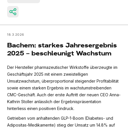
18.3.2026
Bachem: starkes Jahresergebnis
2025 – beschleunigt Wachstum
Der Hersteller pharmazeutischer Wirkstoffe überzeugte im
Geschäftsjahr 2025 mit einem zweistelligen
Umsatzwachstum, überproportional steigender Profitabilität
sowie einem starken Ergebnis im wachstumstreibenden
CMC-Geschäft. Auch der erste Auftritt der neuen CEO Anna-
Kathrin Stoller anlässlich der Ergebnispräsentation
hinterliess einen positiven Eindruck.
Getrieben vom anhaltenden GLP-1-Boom (Diabetes- und
Adipositas-Medikamente) stieg der Umsatz um 14.8% auf