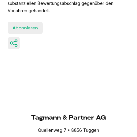
substanziellen Bewertungsabschlag gegenüber den
Vorjahren gehandelt.
Abonnieren
Tagmann & Partner AG
Quellenweg 7 • 8856 Tuggen