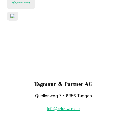
Abonnieren
Tagmann & Partner AG
Quellenweg 7 • 8856 Tuggen
info@nebenwerte.ch