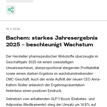
18.3.2026
Bachem: starkes Jahresergebnis
2025 – beschleunigt Wachstum
Der Hersteller pharmazeutischer Wirkstoffe überzeugte im
Geschäftsjahr 2025 mit einem zweistelligen
Umsatzwachstum, überproportional steigender Profitabilität
sowie einem starken Ergebnis im wachstumstreibenden
CMC-Geschäft. Auch der erste Auftritt der neuen CEO Anna-
Kathrin Stoller anlässlich der Ergebnispräsentation
hinterliess einen positiven Eindruck.
Getrieben vom anhaltenden GLP-1-Boom (Diabetes- und
Adipositas-Medikamente) stieg der Umsatz um 14.8% auf