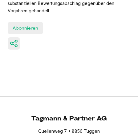
substanziellen Bewertungsabschlag gegenüber den
Vorjahren gehandelt.
Abonnieren
Tagmann & Partner AG
Quellenweg 7 • 8856 Tuggen