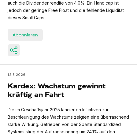
auch die Dividendenrendite von 4.0%. Ein Handicap ist
jedoch der geringe Free Float und die fehlende Liquidität
dieses Small Caps.
Abonnieren
12.5.2026
Kardex: Wachstum gewinnt
kräftig an Fahrt
Die im Geschäftsjahr 2025 lancierten Initiativen zur
Beschleunigung des Wachstums zeigten eine überraschend
starke Wirkung. Getrieben von der Sparte Standardized
Systems stieg der Auftragseingang um 24.1% auf den