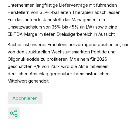
Unternehmen langfristige Lieferverträge mit führenden
Herstellern von GLP-1-basierten Therapien abschliessen.
Für das laufende Jahr stellt das Management ein
Umsatzwachstum von 35% bis 45% (in LW) sowie eine
EBITDA-Marge im tiefen Dreissigerbereich in Aussicht.
Bachem ist unseres Erachtens hervorragend positioniert, um
von den strukturellen Wachstumsmärkten Peptide und
Oligonukleotide zu profitieren. Mit einem für 2026
geschätzten P/E von 23.1x wird die Aktie mit einem
deutlichen Abschlag gegenüber ihrem historischen
Mittelwert gehandelt.
Abonnieren