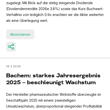
zugelegt. Mit Blick auf die stetig steigende Dividende
(Dividendenrendite 2026e 3.8%) sowie das Kurs-Buchwert-
Verhältnis von lediglich 0.9x erachten wir die Aktie weiterhin
als eine Überlegung wert.
Abonnieren
18.3.2026
Bachem: starkes Jahresergebnis
2025 – beschleunigt Wachstum
Der Hersteller pharmazeutischer Wirkstoffe überzeugte im
Geschäftsjahr 2025 mit einem zweistelligen
Umsatzwachstum, überproportional steigender Profitabilität