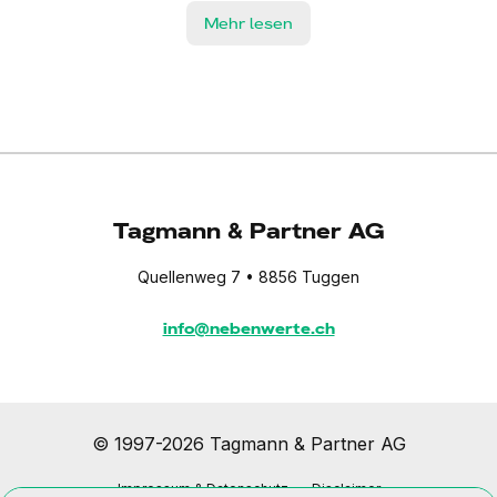
Mehr lesen
Tagmann & Partner AG
Quellenweg 7 • 8856 Tuggen
info@nebenwerte.ch
© 1997-2026 Tagmann & Partner AG
Impressum & Datenschutz
Disclaimer