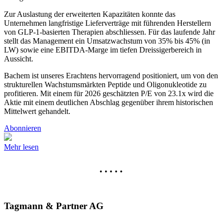
Zur Auslastung der erweiterten Kapazitäten konnte das
Unternehmen langfristige Lieferverträge mit führenden Herstellern
von GLP-1-basierten Therapien abschliessen. Für das laufende Jahr
stellt das Management ein Umsatzwachstum von 35% bis 45% (in
LW) sowie eine EBITDA-Marge im tiefen Dreissigerbereich in
Aussicht.
Bachem ist unseres Erachtens hervorragend positioniert, um von den
strukturellen Wachstumsmärkten Peptide und Oligonukleotide zu
profitieren. Mit einem für 2026 geschätzten P/E von 23.1x wird die
Aktie mit einem deutlichen Abschlag gegenüber ihrem historischen
Mittelwert gehandelt.
Abonnieren
Mehr lesen
Tagmann & Partner AG