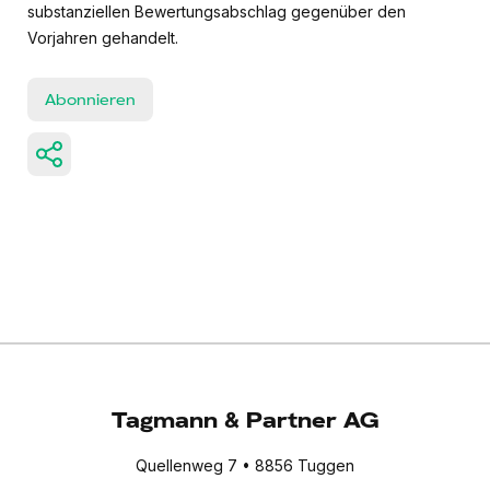
substanziellen Bewertungsabschlag gegenüber den
Vorjahren gehandelt.
Abonnieren
Tagmann & Partner AG
Quellenweg 7 • 8856 Tuggen