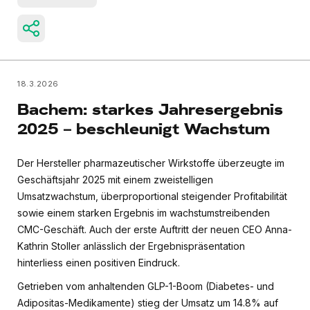
18.3.2026
Bachem: starkes Jahresergebnis
2025 – beschleunigt Wachstum
Der Hersteller pharmazeutischer Wirkstoffe überzeugte im
Geschäftsjahr 2025 mit einem zweistelligen
Umsatzwachstum, überproportional steigender Profitabilität
sowie einem starken Ergebnis im wachstumstreibenden
CMC-Geschäft. Auch der erste Auftritt der neuen CEO Anna-
Kathrin Stoller anlässlich der Ergebnispräsentation
hinterliess einen positiven Eindruck.
Getrieben vom anhaltenden GLP-1-Boom (Diabetes- und
Adipositas-Medikamente) stieg der Umsatz um 14.8% auf