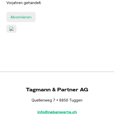
Vorjahren gehandelt.
Abonnieren
Tagmann & Partner AG
Quellenweg 7 • 8856 Tuggen
info@nebenwerte.ch