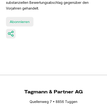
substanziellen Bewertungsabschlag gegenüber den
Vorjahren gehandelt.
Abonnieren
Tagmann & Partner AG
Quellenweg 7 • 8856 Tuggen