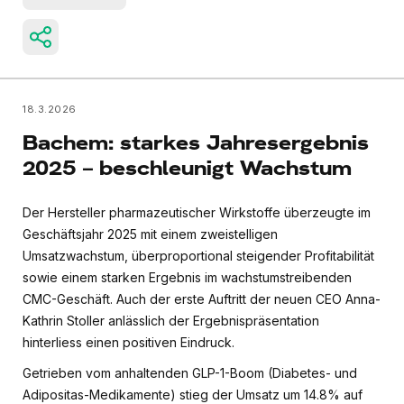
18.3.2026
Bachem: starkes Jahresergebnis
2025 – beschleunigt Wachstum
Der Hersteller pharmazeutischer Wirkstoffe überzeugte im
Geschäftsjahr 2025 mit einem zweistelligen
Umsatzwachstum, überproportional steigender Profitabilität
sowie einem starken Ergebnis im wachstumstreibenden
CMC-Geschäft. Auch der erste Auftritt der neuen CEO Anna-
Kathrin Stoller anlässlich der Ergebnispräsentation
hinterliess einen positiven Eindruck.
Getrieben vom anhaltenden GLP-1-Boom (Diabetes- und
Adipositas-Medikamente) stieg der Umsatz um 14.8% auf