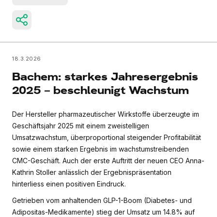
18.3.2026
Bachem: starkes Jahresergebnis
2025 – beschleunigt Wachstum
Der Hersteller pharmazeutischer Wirkstoffe überzeugte im
Geschäftsjahr 2025 mit einem zweistelligen
Umsatzwachstum, überproportional steigender Profitabilität
sowie einem starken Ergebnis im wachstumstreibenden
CMC-Geschäft. Auch der erste Auftritt der neuen CEO Anna-
Kathrin Stoller anlässlich der Ergebnispräsentation
hinterliess einen positiven Eindruck.
Getrieben vom anhaltenden GLP-1-Boom (Diabetes- und
Adipositas-Medikamente) stieg der Umsatz um 14.8% auf