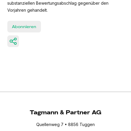
substanziellen Bewertungsabschlag gegenüber den
Vorjahren gehandelt.
Abonnieren
Tagmann & Partner AG
Quellenweg 7 • 8856 Tuggen