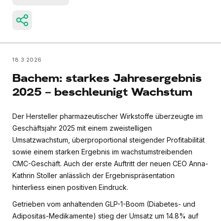
18.3.2026
Bachem: starkes Jahresergebnis
2025 – beschleunigt Wachstum
Der Hersteller pharmazeutischer Wirkstoffe überzeugte im
Geschäftsjahr 2025 mit einem zweistelligen
Umsatzwachstum, überproportional steigender Profitabilität
sowie einem starken Ergebnis im wachstumstreibenden
CMC-Geschäft. Auch der erste Auftritt der neuen CEO Anna-
Kathrin Stoller anlässlich der Ergebnispräsentation
hinterliess einen positiven Eindruck.
Getrieben vom anhaltenden GLP-1-Boom (Diabetes- und
Adipositas-Medikamente) stieg der Umsatz um 14.8% auf