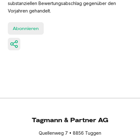
substanziellen Bewertungsabschlag gegenüber den
Vorjahren gehandelt.
Abonnieren
Tagmann & Partner AG
Quellenweg 7 • 8856 Tuggen