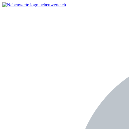
nebenwerte.ch