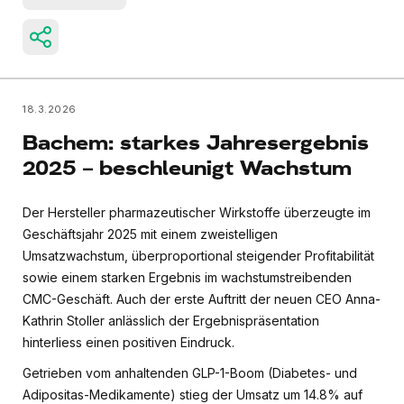
18.3.2026
Bachem: starkes Jahresergebnis
2025 – beschleunigt Wachstum
Der Hersteller pharmazeutischer Wirkstoffe überzeugte im
Geschäftsjahr 2025 mit einem zweistelligen
Umsatzwachstum, überproportional steigender Profitabilität
sowie einem starken Ergebnis im wachstumstreibenden
CMC-Geschäft. Auch der erste Auftritt der neuen CEO Anna-
Kathrin Stoller anlässlich der Ergebnispräsentation
hinterliess einen positiven Eindruck.
Getrieben vom anhaltenden GLP-1-Boom (Diabetes- und
Adipositas-Medikamente) stieg der Umsatz um 14.8% auf