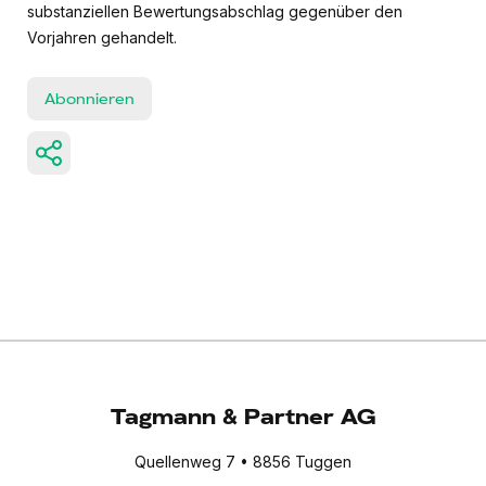
substanziellen Bewertungsabschlag gegenüber den
Vorjahren gehandelt.
Abonnieren
Tagmann & Partner AG
Quellenweg 7 • 8856 Tuggen