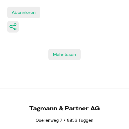
Abonnieren
Mehr lesen
Tagmann & Partner AG
Quellenweg 7 • 8856 Tuggen