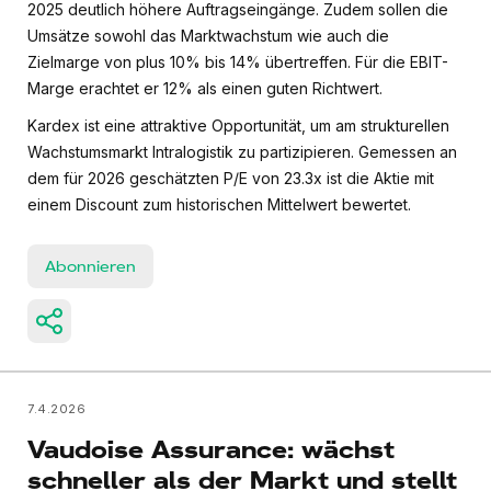
2025 deutlich höhere Auftragseingänge. Zudem sollen die
Umsätze sowohl das Marktwachstum wie auch die
Zielmarge von plus 10% bis 14% übertreffen. Für die EBIT-
Marge erachtet er 12% als einen guten Richtwert.
Kardex ist eine attraktive Opportunität, um am strukturellen
Wachstumsmarkt Intralogistik zu partizipieren. Gemessen an
dem für 2026 geschätzten P/E von 23.3x ist die Aktie mit
einem Discount zum historischen Mittelwert bewertet.
Abonnieren
7.4.2026
Vaudoise Assurance: wächst
schneller als der Markt und stellt