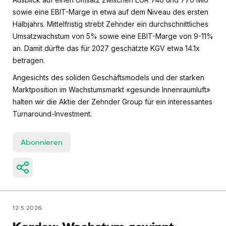
sowie eine EBIT-Marge in etwa auf dem Niveau des ersten
Halbjahrs. Mittelfristig strebt Zehnder ein durchschnittliches
Umsatzwachstum von 5% sowie eine EBIT-Marge von 9-11%
an. Damit dürfte das für 2027 geschätzte KGV etwa 14.1x
betragen.
Angesichts des soliden Geschäftsmodels und der starken
Marktposition im Wachstumsmarkt «gesunde Innenraumluft»
halten wir die Aktie der Zehnder Group für ein interessantes
Turnaround-Investment.
Abonnieren
12.5.2026